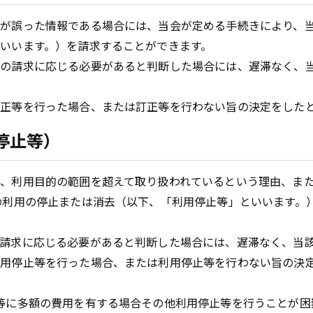
が誤った情報である場合には、当会が定める手続きにより、
いいます。）を請求することができます。
その請求に応じる必要があると判断した場合には、遅滞なく、
正等を行った場合、または訂正等を行わない旨の決定をした
停止等）
、利用目的の範囲を超えて取り扱われているという理由、ま
の利用の停止または消去（以下、「利用停止等」といいます。
請求に応じる必要があると判断した場合には、遅滞なく、当
利用停止等を行った場合、または利用停止等を行わない旨の決
等に多額の費用を有する場合その他利用停止等を行うことが困