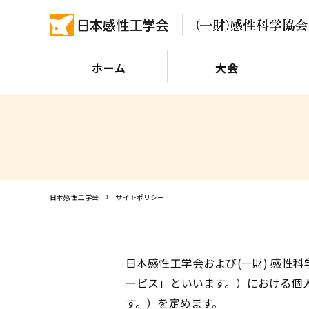
ホーム
大会
日本感性工学会
サイトポリシー
日本感性工学会および(一財) 感性
ービス」といいます。）における個
す。）を定めます。