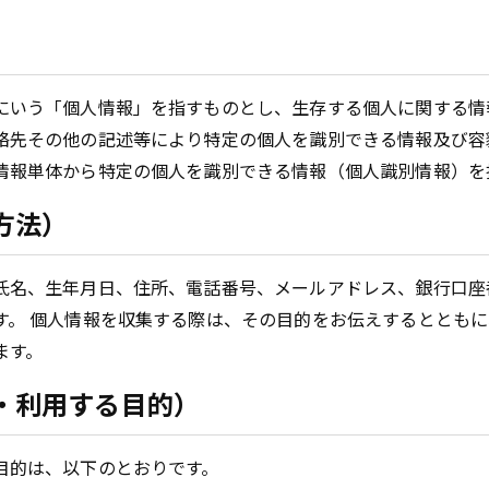
にいう「個人情報」を指すものとし、生存する個人に関する情
絡先その他の記述等により特定の個人を識別できる情報及び容
情報単体から特定の個人を識別できる情報（個人識別情報）を
方法）
氏名、生年月日、住所、電話番号、メールアドレス、銀行口座
す。 個人情報を収集する際は、その目的をお伝えするととも
ます。
・利用する目的）
目的は、以下のとおりです。