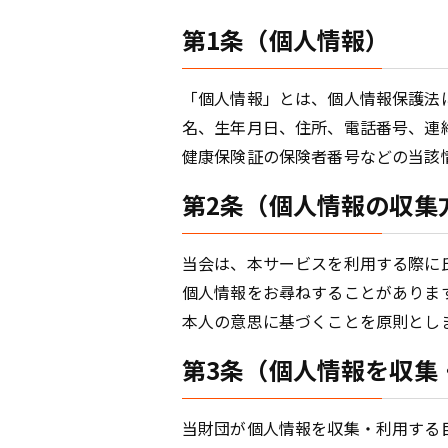
第1条（個人情報）
「個人情報」とは、個人情報保護法
名、生年月日、住所、電話番号、連
健康保険証の保険者番号などの当該
第2条（個人情報の収集
当会は、本サービスを利用する際に
個人情報をお尋ねすることがありま
本人の意思に基づくことを原則とし
第3条（個人情報を収集
当財団が個人情報を収集・利用する