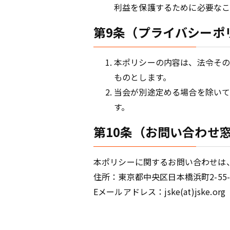
利益を保護するために必要なこ
第9条（プライバシーポ
本ポリシーの内容は、法令その
ものとします。
当会が別途定める場合を除いて
す。
第10条（お問い合わせ
本ポリシーに関するお問い合わせは
住所：東京都中央区日本橋浜町2-55-
Eメールアドレス：jske(at)jske.org