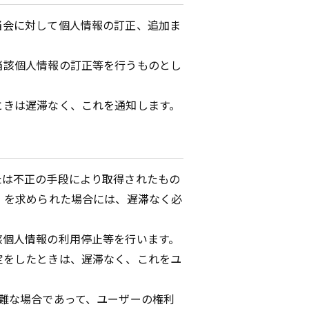
当会に対して個人情報の訂正、追加ま
当該個人情報の訂正等を行うものとし
ときは遅滞なく、これを通知します。
たは不正の手段により取得されたもの
）を求められた場合には、遅滞なく必
該個人情報の利用停止等を行います。
定をしたときは、遅滞なく、これをユ
難な場合であって、ユーザーの権利