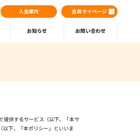
入会案内
会員マイページ
お知らせ
お問い合わせ
上で提供するサービス（以下、「本サ
（以下、「本ポリシー」といいま