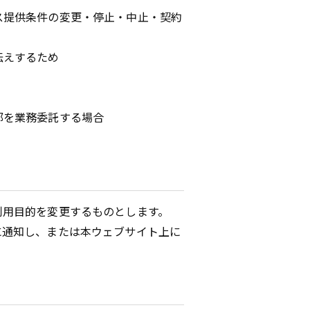
ス提供条件の変更・停止・中止・契約
伝えするため
部を業務委託する場合
利用目的を変更するものとします。
に通知し、または本ウェブサイト上に