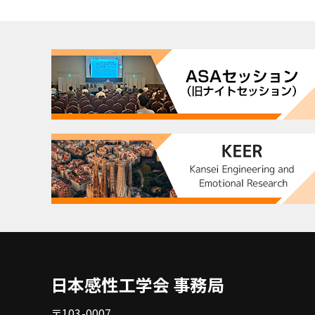
日本感性工学会 事務局
〒103-0007