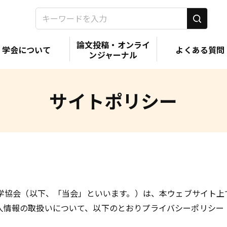
論文投稿・オンライ
学会について
よくある質問
ンジャーナル
サイトポリシー
科学協会（以下、「当会」といいます。）は、本ウェブサイト
人情報の取扱いについて、以下のとおりプライバシーポリシー