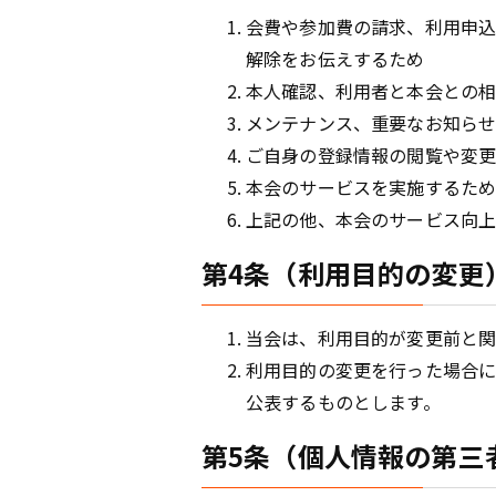
会費や参加費の請求、利用申
解除をお伝えするため
本人確認、利用者と本会との
メンテナンス、重要なお知ら
ご自身の登録情報の閲覧や変更
本会のサービスを実施するた
上記の他、本会のサービス向
第4条（利用目的の変更
当会は、利用目的が変更前と関
利用目的の変更を行った場合に
公表するものとします。
第5条（個人情報の第三