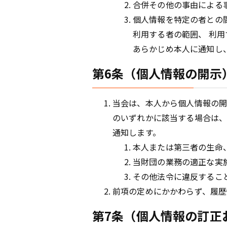
合併その他の事由による
個人情報を特定の者との
利用する者の範囲、 利
あらかじめ本人に通知し
第6条（個人情報の開示
当会は、本人から個人情報の開
のいずれかに該当する場合は、
通知します。
本人または第三者の生命
当財団の業務の適正な実
その他法令に違反するこ
前項の定めにかかわらず、履歴
第7条（個人情報の訂正