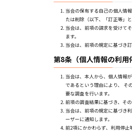
当会の保有する自己の個人情報
たは削除（以下、「訂正等」と
当会は、前項の請求を受けて
ます。
当会は、前項の規定に基づき訂
第8条（個人情報の利用
当会は、本人から、個人情報が
であるという理由により、 そ
要な調査を行います。
前項の調査結果に基づき、その
当会は、前項の規定に基づき
ーザーに通知します。
前2項にかかわらず、利用停止