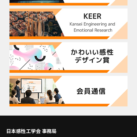
日本感性工学会 事務局