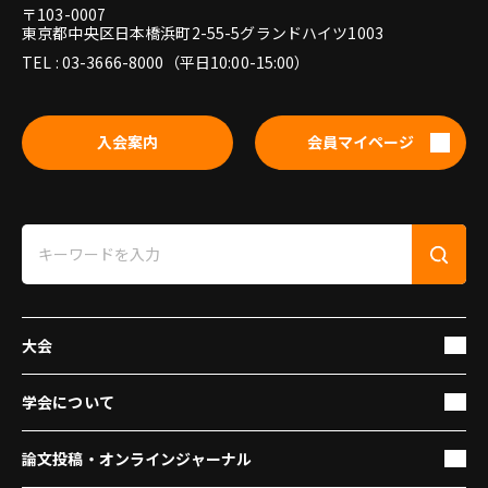
〒103-0007
東京都中央区日本橋浜町2-55-5グランドハイツ1003
TEL : 03-3666-8000（平日10:00-15:00）
入会案内
会員マイページ
大会
学会について
論文投稿・オンラインジャーナル