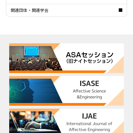
関連団体・関連学会