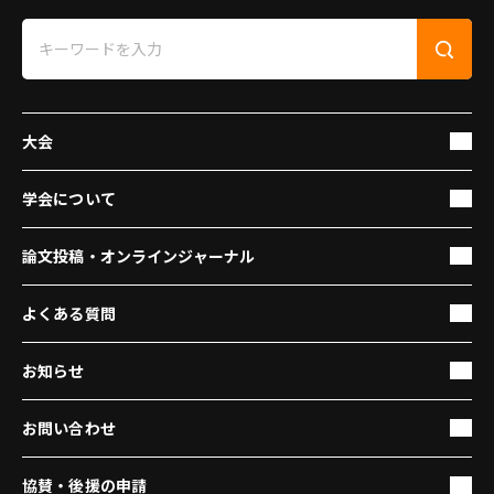
大会
学会について
論文投稿・オンラインジャーナル
よくある質問
お知らせ
お問い合わせ
協賛・後援の申請