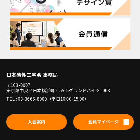
日本感性工学会 事務局
〒103-0007
東京都中央区日本橋浜町2-55-5グランドハイツ1003
TEL : 03-3666-8000（平日10:00-15:00）
入会案内
会員マイページ