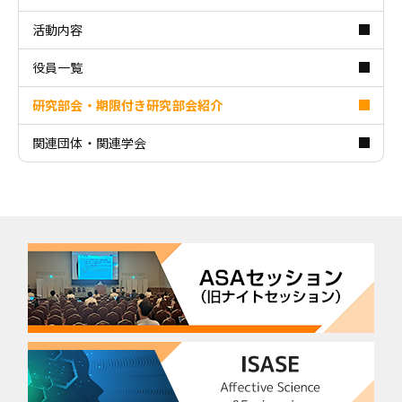
活動内容
役員一覧
研究部会・期限付き研究部会紹介
関連団体・関連学会