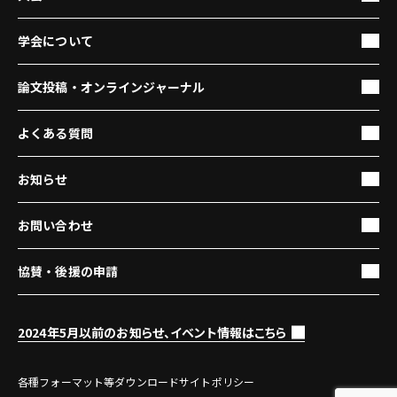
学会について
論文投稿・オンラインジャーナル
よくある質問
お知らせ
お問い合わせ
協賛・後援の申請
2024年5月以前のお知らせ、イベント情報はこちら
各種フォーマット等ダウンロード
サイトポリシー