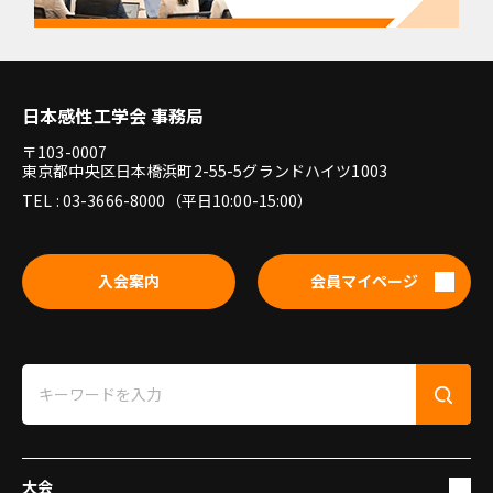
日本感性工学会 事務局
〒103-0007
東京都中央区日本橋浜町2-55-5グランドハイツ1003
TEL : 03-3666-8000（平日10:00-15:00）
入会案内
会員マイページ
大会