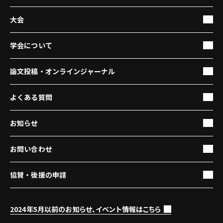
大会
学会について
論文投稿・オンラインジャーナル
よくある質問
お知らせ
お問い合わせ
協賛・後援の申請
2024年5月以前のお知らせ、イベント情報はこちら