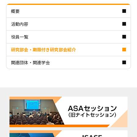
概要
活動内容
役員一覧
研究部会・期限付き研究部会紹介
関連団体・関連学会