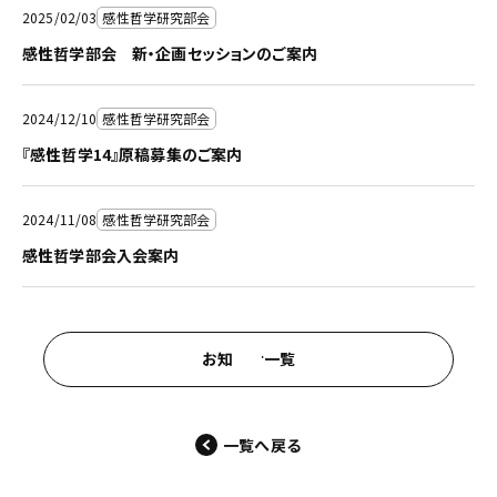
2025/02/03
感性哲学研究部会
感性哲学部会 新・企画セッションのご案内
2024/12/10
感性哲学研究部会
『感性哲学14』原稿募集のご案内
2024/11/08
感性哲学研究部会
感性哲学部会入会案内
お知らせ一覧
一覧へ戻る