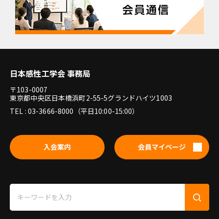
日本感性工学会 事務局
〒103-0007
東京都中央区日本橋浜町2-55-5グランドハイツ1003
TEL : 03-3666-8000（平日10:00-15:00）
入会案内
会員マイページ