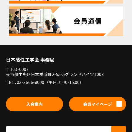
日本感性工学会 事務局
〒103-0007
東京都中央区日本橋浜町2-55-5グランドハイツ1003
TEL : 03-3666-8000（平日10:00-15:00）
入会案内
会員マイページ