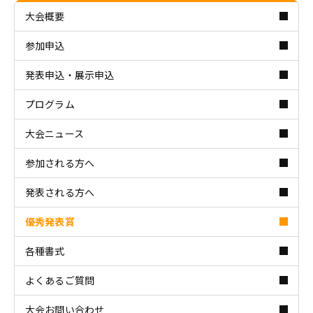
大会概要
参加申込
発表申込・展示申込
プログラム
大会ニュース
参加される方へ
発表される方へ
優秀発表賞
各種書式
よくあるご質問
大会お問い合わせ