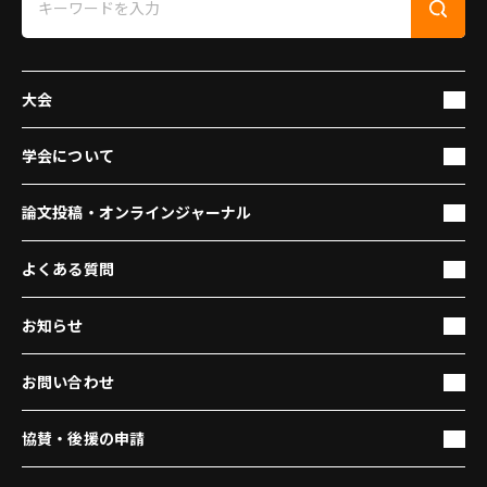
大会
学会について
論文投稿・オンラインジャーナル
よくある質問
お知らせ
お問い合わせ
協賛・後援の申請