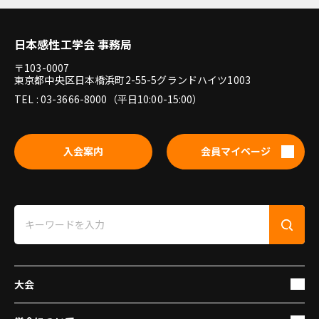
日本感性工学会 事務局
〒103-0007
東京都中央区日本橋浜町2-55-5グランドハイツ1003
TEL : 03-3666-8000（平日10:00-15:00）
入会案内
会員マイページ
大会