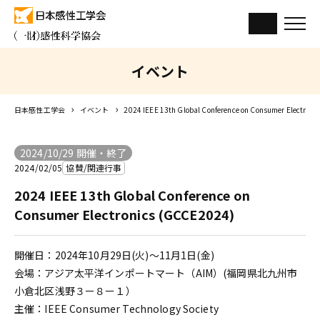
イベント
日本感性工学会
イベント
2024 IEEE 13th Global Conference on Consumer Electron
2024/10/29 開催・終了
2024/02/05
協賛/関連行事
2024 IEEE 13th Global Conference on
Consumer Electronics (GCCE2024)
開催日：2024年10月29日(火)～11月1日(金)
会場：アジア太平洋インポートマート（AIM）(福岡県北九州市
小倉北区浅野３ー８ー１）
主催：IEEE Consumer Technology Society