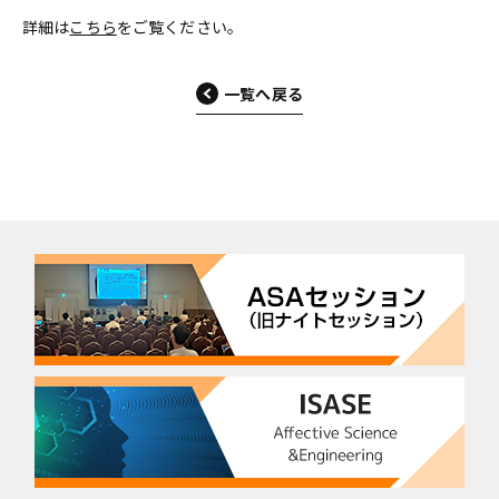
詳細は
こちら
をご覧ください。
一覧へ戻る