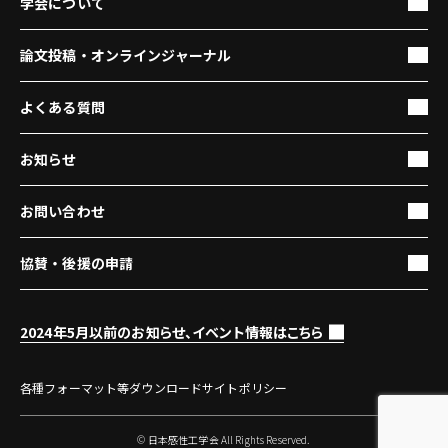
学会について
論文投稿・オンラインジャーナル
よくある質問
お知らせ
お問い合わせ
協賛・後援の申請
2024年5月以前のお知らせ、イベント情報はこちら
各種フォーマット等ダウンロード
サイトポリシー
© 日本感性工学会 All Rights Reserved.