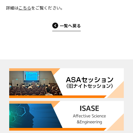
詳細は
こちら
をご覧ください。
一覧へ戻る