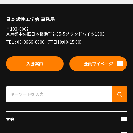
日本感性工学会 事務局
〒103-0007
東京都中央区日本橋浜町2-55-5グランドハイツ1003
TEL : 03-3666-8000（平日10:00-15:00）
入会案内
会員マイページ
大会