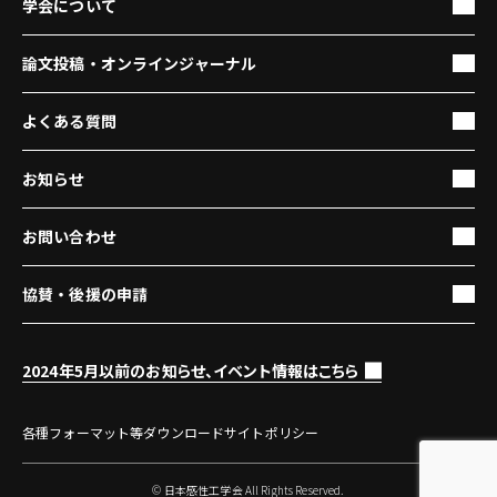
学会について
論文投稿・オンラインジャーナル
よくある質問
お知らせ
お問い合わせ
協賛・後援の申請
2024年5月以前のお知らせ、イベント情報はこちら
各種フォーマット等ダウンロード
サイトポリシー
© 日本感性工学会 All Rights Reserved.