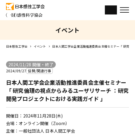
イベント
日本感性工学会
イベント
日本人間工学会企業活動推進委員会主催セミナー「 研究倫理
2024/11/28 開催・終了
2024/09/27
協賛/関連行事
日本人間工学会企業活動推進委員会主催セミナー
「 研究倫理の視点からみるユーザリサーチ ：研究
開発プロジェクトにおける実践ガイド 」
開催日：2024年11月28日(木)
会場：オンライン開催（Zoom）
主催：一般社団法人 日本人間工学会