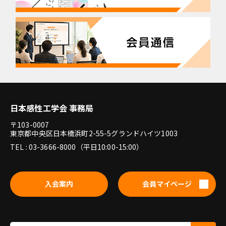
日本感性工学会 事務局
〒103-0007
東京都中央区日本橋浜町2-55-5グランドハイツ1003
TEL : 03-3666-8000（平日10:00-15:00）
入会案内
会員マイページ