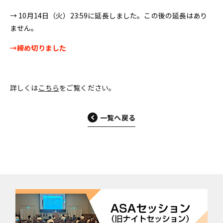
→ 10月14日（火）23:59に延長しました。この後の延長はあり
ません。
→締め切りました
詳しくは
こちら
をご覧ください。
一覧へ戻る