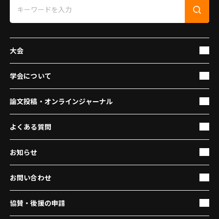
大会
学会について
論文投稿・オンラインジャーナル
よくある質問
お知らせ
お問い合わせ
協賛・後援の申請