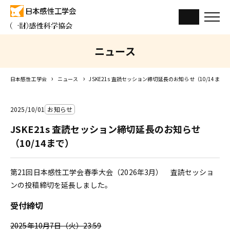
ニュース
日本感性工学会
ニュース
JSKE21s 査読セッション締切延長のお知らせ（10/14まで
2025/10/01
お知らせ
JSKE21s 査読セッション締切延長のお知らせ
（10/14まで）
第21回日本感性工学会春季大会（2026年3月） 査読セッショ
ンの投稿締切を延長しました。
受付締切
2025年10月7日（火）23:59