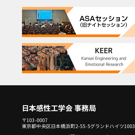
日本感性工学会 事務局
〒103-0007
東京都中央区日本橋浜町2-55-5グランドハイツ100