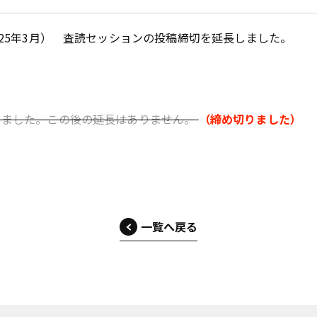
025年3月） 査読セッションの投稿締切を延長しました。
延長しました。この後の延長はありません。
（締め切りました）
一覧へ戻る