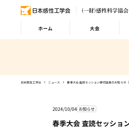
ホーム
大会
日本感性工学会
ニュース
春季大会 査読セッション締切延長のお知らせ（1
2024/10/04
お知らせ
春季大会 査読セッション