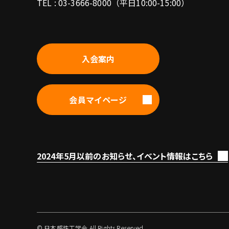
TEL : 03-3666-8000（平日10:00-15:00）
入会案内
会員マイページ
2024年5月以前のお知らせ、イベント情報はこちら
© 日本感性工学会 All Rights Reserved.