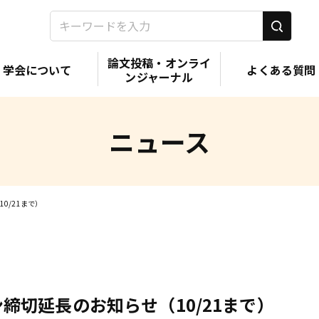
論文投稿・オンライ
学会について
よくある質問
ンジャーナル
ニュース
0/21まで）
締切延長のお知らせ（10/21まで）