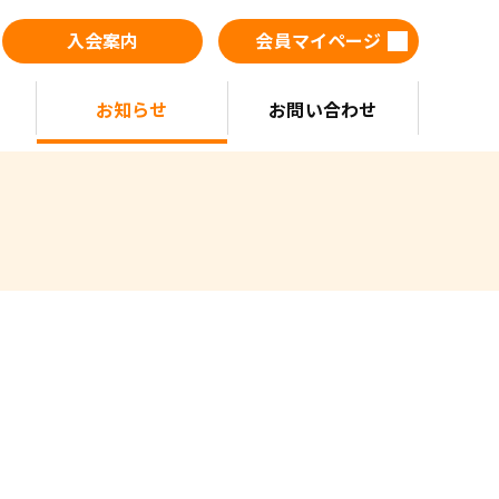
入会案内
会員マイページ
お知らせ
お問い合わせ