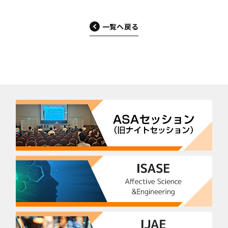
一覧へ戻る