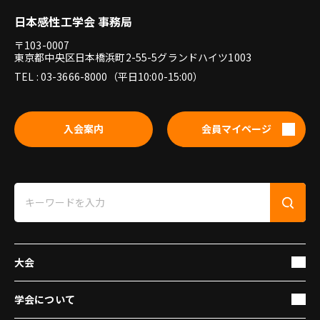
日本感性工学会 事務局
〒103-0007
東京都中央区日本橋浜町2-55-5グランドハイツ1003
TEL : 03-3666-8000（平日10:00-15:00）
入会案内
会員マイページ
大会
学会について