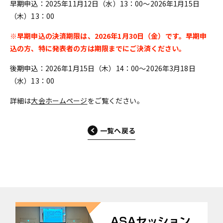
早期申込：2025年11月12日（水）13：00～2026年1月15日
（木）13：00
※早期申込の決済期限は、2026年1月30日（金）です。早期申
込の方、特に発表者の方は期限までにご決済ください。
後期申込：2026年1月15日（木）14：00～2026年3月18日
（水）13：00
詳細は
大会ホームページ
をご覧ください。
一覧へ戻る