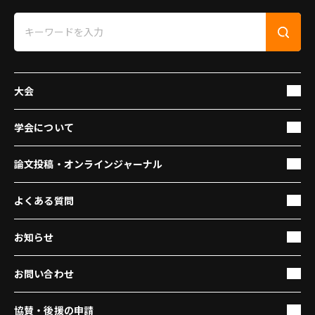
大会
学会について
論文投稿・オンラインジャーナル
よくある質問
お知らせ
お問い合わせ
協賛・後援の申請