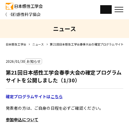
ニュース
日本感性工学会
ニュース
第21回日本感性工学会春季大会の確定プログラムサイトを公
2026/01/30
お知らせ
第21回日本感性工学会春季大会の確定プログラム
サイトを公開しました（1/30）
確定プログラムサイトは
こちら
発表者の方は、ご自身の日程を必ずご確認ください。
参加申込について