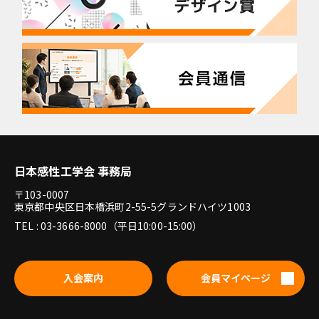
日本感性工学会 事務局
〒103-0007
東京都中央区日本橋浜町2-55-5グランドハイツ1003
TEL : 03-3666-8000（平日10:00-15:00）
入会案内
会員マイページ